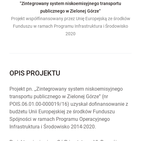
"Zintegrowany system niskoemisyjnego transportu
publicznego w Zielonej Górze"
Projekt współfinansowany przez Unię Europejską ze środków
Funduszu w ramach Programu Infrastruktura i Środowisko
2020
OPIS PROJEKTU
Projekt pn. „Zintegrowany system niskoemisyjnego
transportu publicznego w Zielonej Górze” (nr
POIS.06.01.00-000019/16) uzyskał dofinansowanie z
budżetu Unii Europejskiej ze środków Funduszu
Spójności w ramach Programu Operacyjnego
Infrastruktura i Środowisko 2014-2020.