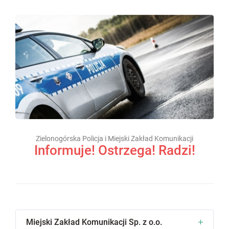
Zielonogórska Policja i Miejski Zakład Komunikacji
Informuje! Ostrzega! Radzi!
Miejski Zakład Komunikacji Sp. z o.o.