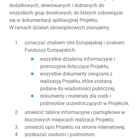
dodatkowych, skierowanych i dobranych do
wszystkich grup docelowych, do których zobowiązał
się w dokumentacji aplikacyjnej Projektu.
W ramach działań obowiązkowych planujemy:
oznaczać znakiem Unii Europejskiej i znakiem
Funduszy Europejskich:
wszystkie działania informacyjne i
promocyjne dotyczące Projektu,
wszystkie dokumenty związane z
realizacją Projektu, które zostaną
podane do wiadomości publicznej,
dokumenty i materiały dla osób i
podmiotów uczestniczących w Projekcie;
umieścić tablice informacyjne i pamiątkowe w
kluczowych miejscach realizacji Projektu;
umieścić opis Projektu na stronie internetowej;
przekazać osobom i podmiotom