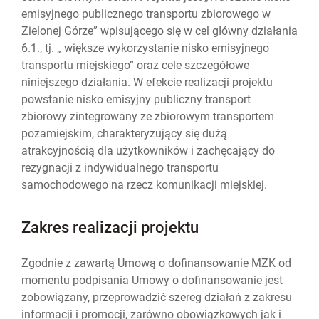
emisyjnego publicznego transportu zbiorowego w
Zielonej Górze” wpisującego się w cel główny działania
6.1., tj. „ większe wykorzystanie nisko emisyjnego
transportu miejskiego” oraz cele szczegółowe
niniejszego działania. W efekcie realizacji projektu
powstanie nisko emisyjny publiczny transport
zbiorowy zintegrowany ze zbiorowym transportem
pozamiejskim, charakteryzujący się dużą
atrakcyjnością dla użytkowników i zachęcający do
rezygnacji z indywidualnego transportu
samochodowego na rzecz komunikacji miejskiej.
Zakres realizacji projektu
Zgodnie z zawartą Umową o dofinansowanie MZK od
momentu podpisania Umowy o dofinansowanie jest
zobowiązany, przeprowadzić szereg działań z zakresu
informacji i promocji, zarówno obowiązkowych jak i