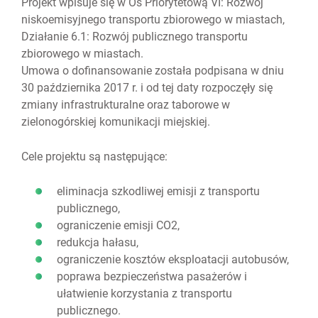
Projekt wpisuje się w Oś Priorytetową VI: Rozwój
niskoemisyjnego transportu zbiorowego w miastach,
Działanie 6.1: Rozwój publicznego transportu
zbiorowego w miastach.
Umowa o dofinansowanie została podpisana w dniu
30 października 2017 r. i od tej daty rozpoczęły się
zmiany infrastrukturalne oraz taborowe w
zielonogórskiej komunikacji miejskiej.
Cele projektu są następujące:
eliminacja szkodliwej emisji z transportu
publicznego,
ograniczenie emisji CO2,
redukcja hałasu,
ograniczenie kosztów eksploatacji autobusów,
poprawa bezpieczeństwa pasażerów i
ułatwienie korzystania z transportu
publicznego.