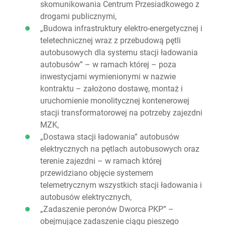
skomunikowania Centrum Przesiadkowego z
drogami publicznymi,
„Budowa infrastruktury elektro-energetycznej i
teletechnicznej wraz z przebudową pętli
autobusowych dla systemu stacji ładowania
autobusów” – w ramach której – poza
inwestycjami wymienionymi w nazwie
kontraktu – założono dostawę, montaż i
uruchomienie monolitycznej kontenerowej
stacji transformatorowej na potrzeby zajezdni
MZK,
„Dostawa stacji ładowania” autobusów
elektrycznych na pętlach autobusowych oraz
terenie zajezdni – w ramach której
przewidziano objęcie systemem
telemetrycznym wszystkich stacji ładowania i
autobusów elektrycznych,
„Zadaszenie peronów Dworca PKP” –
obejmujące zadaszenie ciągu pieszego