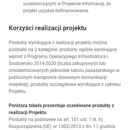
uczestniczącym w Projekcie informację, że
projekt uzyskał dofinansowanie.
Korzyści realizacji projektu
Produkty wynikające z realizacji projektu można
podzielić na 2 kategorie: produkty ogólne wynikające
wprost z Programu Operacyjnego Infrastruktura i
Środowisko 2014-2020 (liczba zakupionych lub
zmodernizowanych jednostek taboru pasażerskiego w
publicznym transporcie zbiorowym komunikacji
miejskiej), produkty szczegółowe wynikające z zakresu
Projektu.
Poniższa tabela prezentuje oczekiwane produkty z
realizacji Projektu.
Produkty na podstawie na art. 101 ust. 1 lit. h)
Rozporządzenia (UE) nr 1303/2013 z dn. 17 grudnia