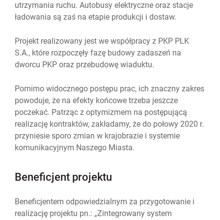
utrzymania ruchu. Autobusy elektryczne oraz stacje
ładowania są zaś na etapie produkcji i dostaw.
Projekt realizowany jest we współpracy z PKP PLK
S.A., które rozpoczęły fazę budowy zadaszeń na
dworcu PKP oraz przebudowę wiaduktu.
Pomimo widocznego postępu prac, ich znaczny zakres
powoduje, że na efekty końcowe trzeba jeszcze
poczekać. Patrząc z optymizmem na postępującą
realizację kontraktów, zakładamy, że do połowy 2020 r.
przyniesie sporo zmian w krajobrazie i systemie
komunikacyjnym Naszego Miasta.
Beneficjent projektu
Beneficjentem odpowiedzialnym za przygotowanie i
realizację projektu pn.: „Zintegrowany system