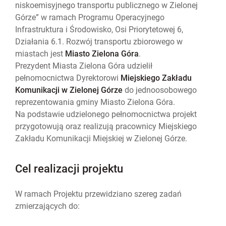
niskoemisyjnego transportu publicznego w Zielonej
Górze” w ramach Programu Operacyjnego
Infrastruktura i Środowisko, Osi Priorytetowej 6,
Działania 6.1. Rozwój transportu zbiorowego w
miastach jest
Miasto Zielona Góra
.
Prezydent Miasta Zielona Góra udzielił
pełnomocnictwa Dyrektorowi
Miejskiego Zakładu
Komunikacji w Zielonej Górze
do jednoosobowego
reprezentowania gminy Miasto Zielona Góra.
Na podstawie udzielonego pełnomocnictwa projekt
przygotowują oraz realizują pracownicy Miejskiego
Zakładu Komunikacji Miejskiej w Zielonej Górze.
Cel realizacji projektu
W ramach Projektu przewidziano szereg zadań
zmierzających do: