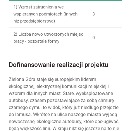
1) Wzrost zatrudnienia we
wspieranych podmiotach (innych
3
niż przedsiębiorstwa)
2) Liczba nowo utworzonych miejsc
0
pracy - pozostałe formy
Dofinansowanie realizacji projektu
Zielona Góra staje się europejskim liderem
ekologicznej, elektrycznej komunikacji miejskiej i
wzorem dla innych miast. Stare, wyeksploatowane
autobusy, czasem pozostawiające za sobą chmurę
czarnego dymu, to widok, który już niedługo przejdzie
do lamusa. Wkrótce na ulice naszego miasta wyjadą
nowoczesne, ekologiczne autobusy, które obsługiwać
będą większość linii. W kraju nikt się jeszcze na to nie