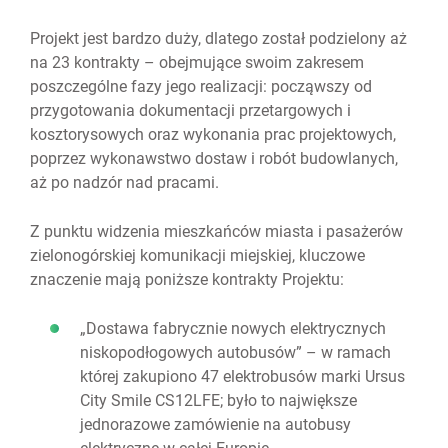
Projekt jest bardzo duży, dlatego został podzielony aż
na 23 kontrakty – obejmujące swoim zakresem
poszczególne fazy jego realizacji: począwszy od
przygotowania dokumentacji przetargowych i
kosztorysowych oraz wykonania prac projektowych,
poprzez wykonawstwo dostaw i robót budowlanych,
aż po nadzór nad pracami.
Z punktu widzenia mieszkańców miasta i pasażerów
zielonogórskiej komunikacji miejskiej, kluczowe
znaczenie mają poniższe kontrakty Projektu:
„Dostawa fabrycznie nowych elektrycznych
niskopodłogowych autobusów” – w ramach
której zakupiono 47 elektrobusów marki Ursus
City Smile CS12LFE; było to największe
jednorazowe zamówienie na autobusy